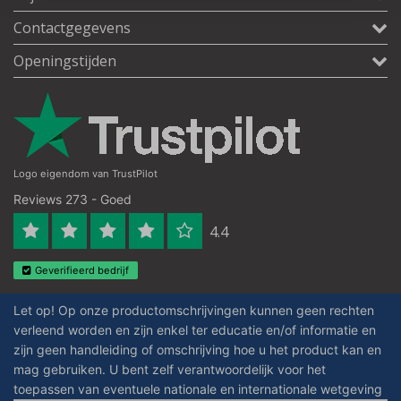
Contactgegevens
Openingstijden
Logo eigendom van TrustPilot
Reviews 273 - Goed
4.4
Geverifieerd bedrijf
Let op! Op onze productomschrijvingen kunnen geen rechten
verleend worden en zijn enkel ter educatie en/of informatie en
zijn geen handleiding of omschrijving hoe u het product kan en
mag gebruiken. U bent zelf verantwoordelijk voor het
toepassen van eventuele nationale en internationale wetgeving