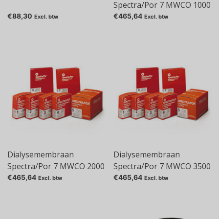
Spectra/Por 7 MWCO 1000
€88,30
€465,64
Excl. btw
Excl. btw
Dialysemembraan
Dialysemembraan
Spectra/Por 7 MWCO 2000
Spectra/Por 7 MWCO 3500
€465,64
€465,64
Excl. btw
Excl. btw