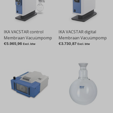
IKA VACSTAR control
IKA VACSTAR digital
Membraan Vacuümpomp
Membraan Vacuümpomp
€5.965,96
€3.730,87
Excl. btw
Excl. btw