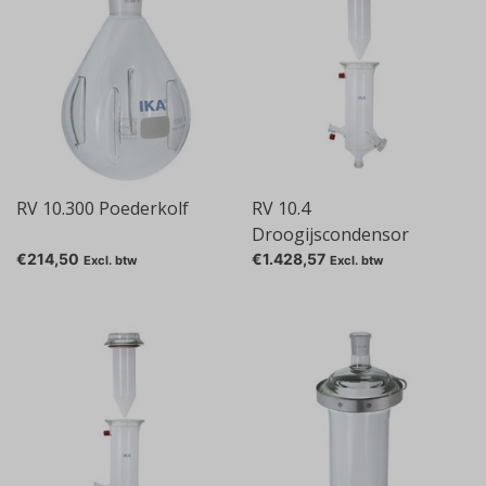
RV 10.300 Poederkolf
RV 10.4
Droogijscondensor
€214,50
€1.428,57
Excl. btw
Excl. btw