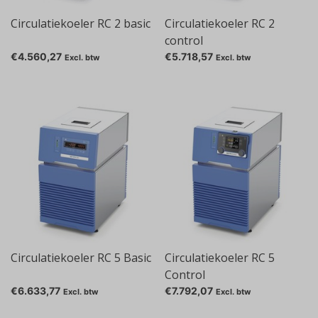
Circulatiekoeler RC 2 basic
Circulatiekoeler RC 2
control
€4.560,27
€5.718,57
Excl. btw
Excl. btw
Circulatiekoeler RC 5 Basic
Circulatiekoeler RC 5
Control
€6.633,77
€7.792,07
Excl. btw
Excl. btw