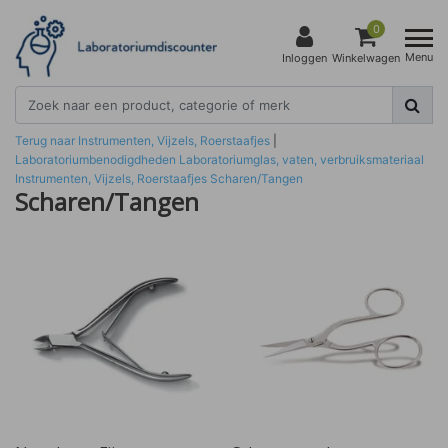
0
Menu
Inloggen
Winkelwagen
Terug naar Instrumenten, Vijzels, Roerstaafjes
|
Laboratoriumbenodigdheden
Laboratoriumglas, vaten, verbruiksmateriaal
Instrumenten, Vijzels, Roerstaafjes
Scharen/Tangen
Scharen/Tangen