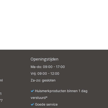
Openingstijden
Ma-do: 09:00 - 17:00
Vrij: 09:00 - 12:00
nl
Za-zo: gesloten
Huismerkproducten binnen 1 dag
1
verstuurd*
77
Goede service