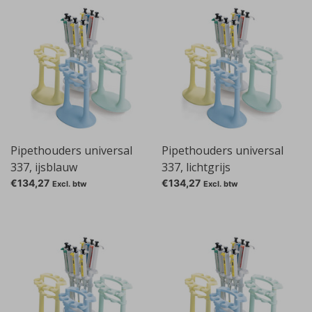
Pipethouders universal
Pipethouders universal
337, ijsblauw
337, lichtgrijs
€134,27
€134,27
Excl. btw
Excl. btw