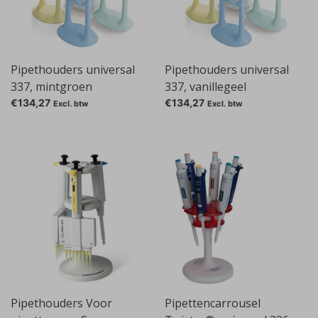
Pipethouders universal
Pipethouders universal
337, mintgroen
337, vanillegeel
€134,27
€134,27
Excl. btw
Excl. btw
Pipethouders Voor
Pipettencarrousel