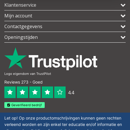
Klantenservice
Mijn account
Contactgegevens
Openingstijden
Logo eigendom van TrustPilot
Reviews 273 - Goed
4.4
Geverifieerd bedrijf
Let op! Op onze productomschrijvingen kunnen geen rechten
verleend worden en zijn enkel ter educatie en/of informatie en