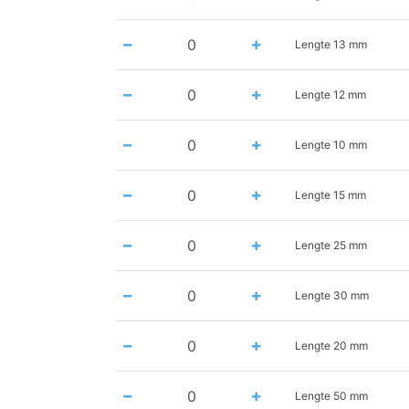
Lengte 13 mm
Lengte 12 mm
Lengte 10 mm
Lengte 15 mm
Lengte 25 mm
Lengte 30 mm
Lengte 20 mm
Lengte 50 mm