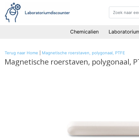
Chemicalien
Laboratoriu
Terug naar Home
|
Magnetische roerstaven, polygonaal, PTFE
Magnetische roerstaven, polygonaal, P