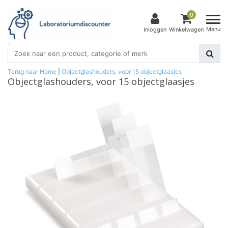
0
Menu
Inloggen
Winkelwagen
Terug naar Home
|
Objectglashouders, voor 15 objectglaasjes
Objectglashouders, voor 15 objectglaasjes