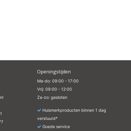
Openingstijden
Ma-do: 09:00 - 17:00
Vrij: 09:00 - 12:00
nl
Za-zo: gesloten
Huismerkproducten binnen 1 dag
1
verstuurd*
77
Goede service