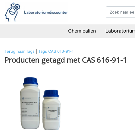
Chemicalien
Laboratoriu
Terug naar Tags
|
Tags
CAS 616-91-1
Producten getagd met CAS 616-91-1