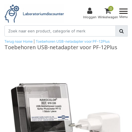
0
Menu
Inloggen
Winkelwagen
Terug naar Home
|
Toebehoren USB-netadapter voor PF-12Plus
Toebehoren USB-netadapter voor PF-12Plus