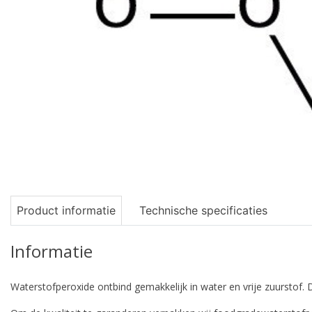
Product informatie
Technische specificaties
Informatie
Waterstofperoxide ontbind gemakkelijk in water en vrije zuurstof. 