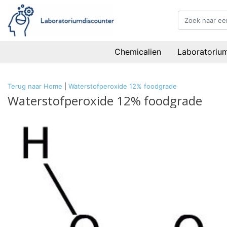
Chemicalien
Laboratoriu
Terug naar Home
|
Waterstofperoxide 12% foodgrade
Waterstofperoxide 12% foodgrade