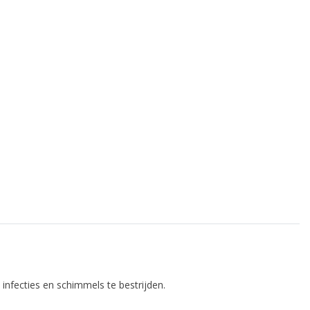
infecties en schimmels te bestrijden.