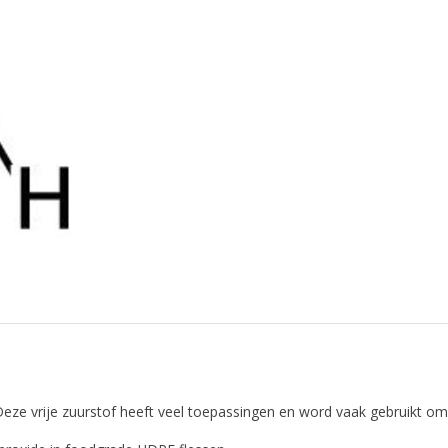
Deze vrije zuurstof heeft veel toepassingen en word vaak gebruikt om 