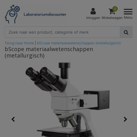
0
Menu
Inloggen
Winkelwagen
Terug naar Home
|
bScope materiaalwetenschappen (metallurgisch)
bScope materiaalwetenschappen
(metallurgisch)