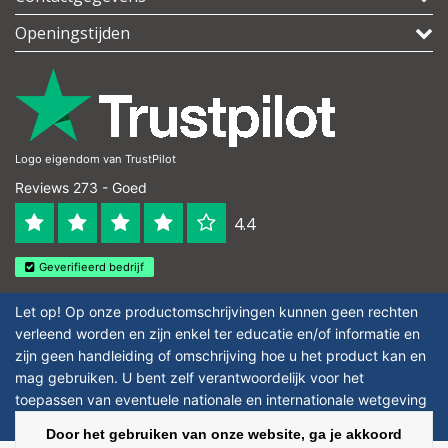
Openingstijden
Logo eigendom van TrustPilot
Reviews 273 - Goed
4.4
Geverifieerd bedrijf
Let op! Op onze productomschrijvingen kunnen geen rechten
verleend worden en zijn enkel ter educatie en/of informatie en
zijn geen handleiding of omschrijving hoe u het product kan en
mag gebruiken. U bent zelf verantwoordelijk voor het
toepassen van eventuele nationale en internationale wetgeving
omtrent het gebruik van chemicaliën.
Door het gebruiken van onze website, ga je akkoord