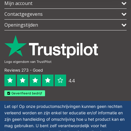
Mijn account
Contactgegevens
Openingstijden
Logo eigendom van TrustPilot
Reviews 273 - Goed
4.4
Geverifieerd bedrijf
Let op! Op onze productomschrijvingen kunnen geen rechten
verleend worden en zijn enkel ter educatie en/of informatie en
zijn geen handleiding of omschrijving hoe u het product kan en
mag gebruiken. U bent zelf verantwoordelijk voor het