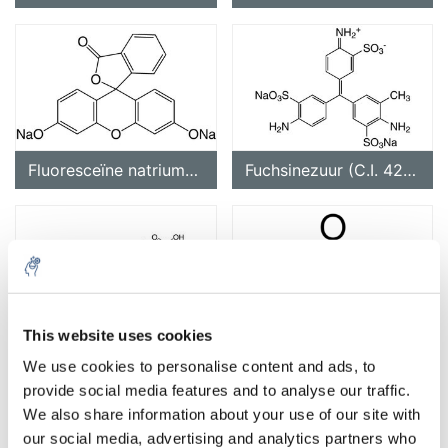
Fluoresceïne natriumzout(C.I. 45350)
Fuchsinezuur (C.I. 42685)
This website uses cookies
Foliumzuur
Formaldehyde
We use cookies to personalise content and ads, to
provide social media features and to analyse our traffic.
We also share information about your use of our site with
our social media, advertising and analytics partners who