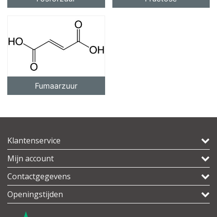
Fumaarzuur
Klantenservice
Mijn account
Contactgegevens
Openingstijden