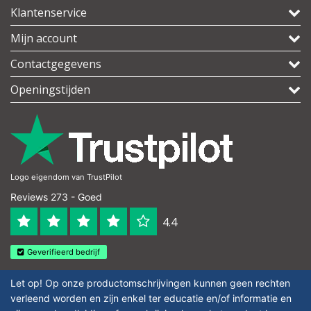
Klantenservice
Mijn account
Contactgegevens
Openingstijden
Logo eigendom van TrustPilot
Reviews 273 - Goed
4.4
Geverifieerd bedrijf
Let op! Op onze productomschrijvingen kunnen geen rechten
verleend worden en zijn enkel ter educatie en/of informatie en