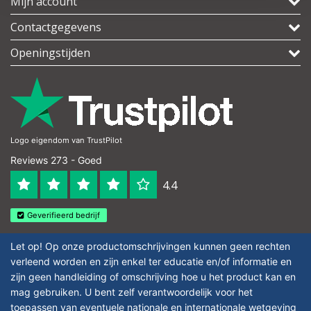
Mijn account
Contactgegevens
Openingstijden
Logo eigendom van TrustPilot
Reviews 273 - Goed
4.4
Geverifieerd bedrijf
Let op! Op onze productomschrijvingen kunnen geen rechten
verleend worden en zijn enkel ter educatie en/of informatie en
zijn geen handleiding of omschrijving hoe u het product kan en
mag gebruiken. U bent zelf verantwoordelijk voor het
toepassen van eventuele nationale en internationale wetgeving