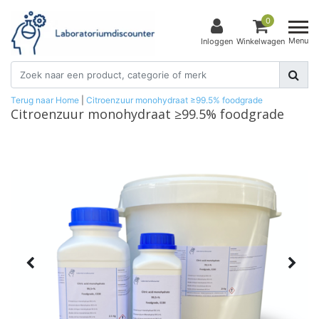
0
Menu
Inloggen
Winkelwagen
Terug naar Home
|
Citroenzuur monohydraat ≥99.5% foodgrade
Citroenzuur monohydraat ≥99.5% foodgrade