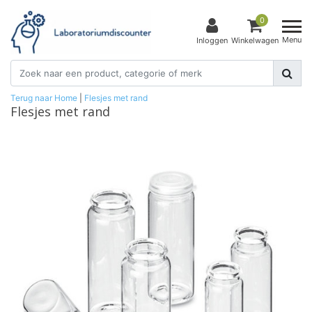
0
Menu
Inloggen
Winkelwagen
Terug naar Home
|
Flesjes met rand
Flesjes met rand