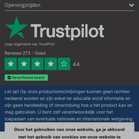
Openingstijden
Logo eigendom van TrustPilot
Reviews 273 - Goed
4.4
Geverifieerd bedrijf
Let op! Op onze productomschrijvingen kunnen geen rechten
verleend worden en zijn enkel ter educatie en/of informatie en
zijn geen handleiding of omschrijving hoe u het product kan en
mag gebruiken. U bent zelf verantwoordelijk voor het
toepassen van eventuele nationale en internationale wetgeving
omtrent het gebruik van chemicaliën.
Door het gebruiken van onze website, ga je akkoord
met het gebruik van cookies om onze website te