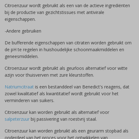
Citroenzuur wordt gebruikt als een van de actieve ingrediënten
bij de productie van gezichtstissues met antivirale
eigenschappen.
-Andere gebruiken
De bufferende eigenschappen van citraten worden gebruikt om
de pH te regelen in huishoudelijke schoonmaakmiddelen en
geneesmiddelen.
Citroenzuur wordt gebruikt als geurloos alternatief voor witte
azijn voor thuisverven met zure kleurstoffen.
Natriumcitraat
is een bestanddeel van Benedict's reagens, dat
zowel kwalitatief als kwantitatief wordt gebruikt voor het
verminderen van suikers.
Citroenzuur kan worden gebruikt als alternatief voor
salpeterzuur
bij passivering van roestvrij staal.
Citroenzuur kan worden gebruikt als een geurarm stopbad als
onderdeel van het proces voor het ontwikkelen van