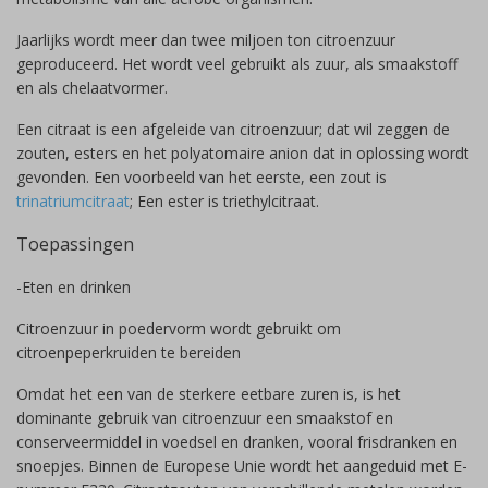
Jaarlijks wordt meer dan twee miljoen ton citroenzuur
geproduceerd. Het wordt veel gebruikt als zuur, als smaakstoff
en als chelaatvormer.
Een citraat is een afgeleide van citroenzuur; dat wil zeggen de
zouten, esters en het polyatomaire anion dat in oplossing wordt
gevonden. Een voorbeeld van het eerste, een zout is
trinatriumcitraat
; Een ester is triethylcitraat.
Toepassingen
-Eten en drinken
Citroenzuur in poedervorm wordt gebruikt om
citroenpeperkruiden te bereiden
Omdat het een van de sterkere eetbare zuren is, is het
dominante gebruik van citroenzuur een smaakstof en
conserveermiddel in voedsel en dranken, vooral frisdranken en
snoepjes. Binnen de Europese Unie wordt het aangeduid met E-