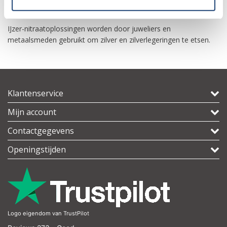
-Andere applicaties
IJzer-nitraatoplossingen worden door juweliers en
metaalsmeden gebruikt om zilver en zilverlegeringen te etsen.
Klantenservice
Mijn account
Contactgegevens
Openingstijden
Logo eigendom van TrustPilot