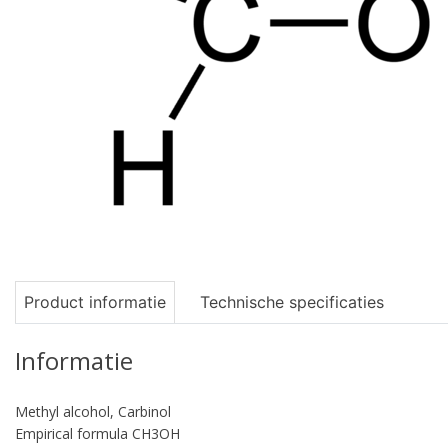
Product informatie
Technische specificaties
Informatie
Methyl alcohol, Carbinol
Empirical formula CH3OH